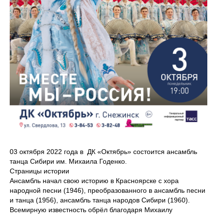
03 октября 2022 года в ДК «Октябрь» состоится ансамбль
танца Сибири им. Михаила Годенко.
Страницы истории
Ансамбль начал свою историю в Красноярске с хора
народной песни (1946), преобразованного в ансамбль песни
и танца (1956), ансамбль танца народов Сибири (1960).
Всемирную известность обрёл благодаря Михаилу