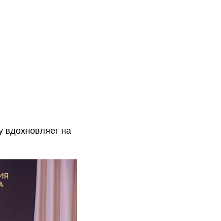
у вдохновляет на