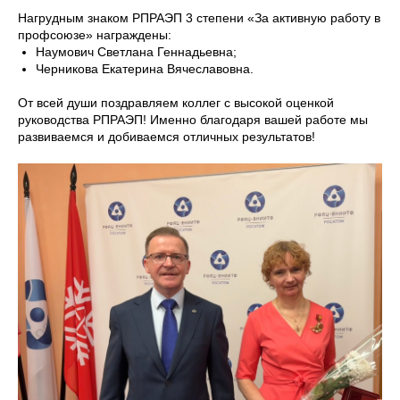
Нагрудным знаком РПРАЭП 3 степени «За активную работу в
профсоюзе» награждены:
Наумович Светлана Геннадьевна;
Черникова Екатерина Вячеславовна.
От всей души поздравляем коллег с высокой оценкой
руководства РПРАЭП! Именно благодаря вашей работе мы
развиваемся и добиваемся отличных результатов!