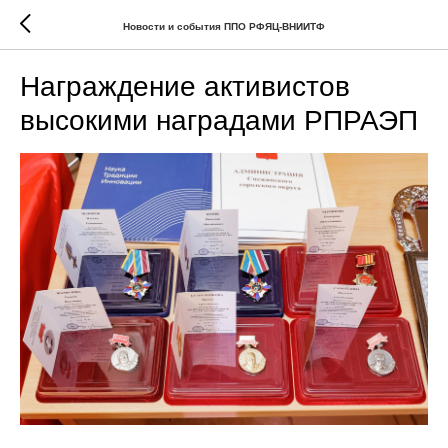
Новости и события ППО РФЯЦ-ВНИИТФ
Награждение активистов
высокими наградами РПРАЭП