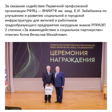
За оказание содействия Первичной профсоюзной
организации РФЯЦ — ВНИИТФ им. акад. Е.И. Забабахина по
улучшению и развитию социальной и городской
инфраструктуры для жителей и работников
градообразующего предприятия нагрудным знаком РПРАЭП
2 степени «За взаимодействие и социальное партнерство»
отмечен Котов Вячеслав Михайлович.