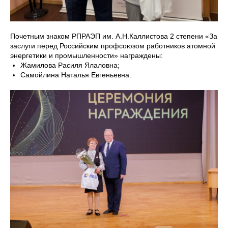
Почетным знаком РПРАЭП им. А.Н.Каллистова 2 степени «За
заслуги перед Российским профсоюзом работников атомной
энергетики и промышленности» награждены:
Жамилова Расиля Ялаловна;
Самойлина Наталья Евгеньевна.