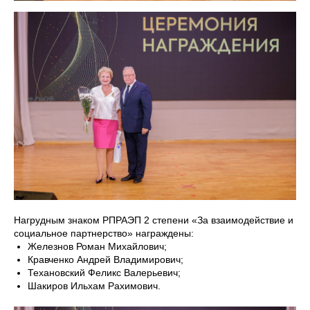
Нагрудным знаком РПРАЭП 2 степени «За взаимодействие и
социальное партнерство» награждены:
Железнов Роман Михайлович;
Кравченко Андрей Владимирович;
Техановский Феликс Валерьевич;
Шакиров Ильхам Рахимович.