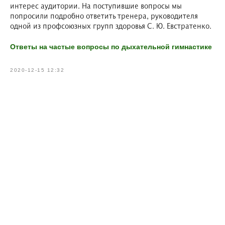
интерес аудитории. На поступившие вопросы мы
попросили подробно ответить тренера, руководителя
одной из профсоюзных групп здоровья С. Ю. Евстратенко.
Ответы на частые вопросы по дыхательной гимнастике
2020-12-15 12:32