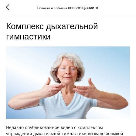
Новости и события ППО РФЯЦ-ВНИИТФ
Комплекс дыхательной
гимнастики
Недавно опубликованное видео с комплексом
упраждений дыхательной гимнастики вызвало большой