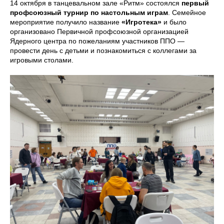
14 октября в танцевальном зале «Ритм» состоялся
первый
профсоюзный турнир по настольным играм
. Семейное
мероприятие получило название
«Игротека»
и было
организовано Первичной профсоюзной организацией
Ядерного центра по пожеланиям участников ППО —
провести день с детьми и познакомиться с коллегами за
игровыми столами.