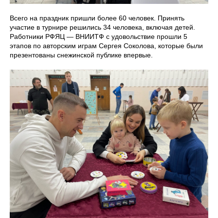
Всего на праздник пришли более 60 человек. Принять
участие в турнире решились 34 человека, включая детей.
Работники РФЯЦ — ВНИИТФ с удовольствие прошли 5
этапов по авторским играм Сергея Соколова, которые были
презентованы снежинской публике впервые.