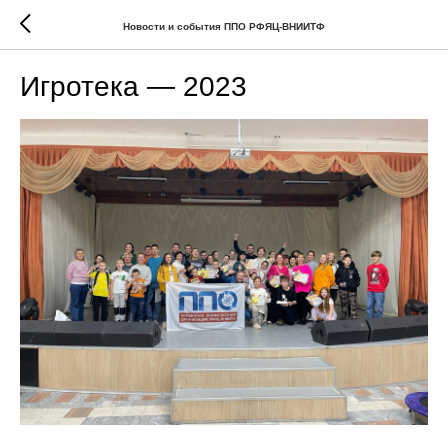
Новости и события ППО РФЯЦ-ВНИИТФ
Игротека — 2023