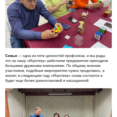
Семья
— одна из пяти ценностей профсоюза, и мы рады,
что на нашу «Игротеку» работники предприятия приходили
большими дружными компаниями. По общему мнению
участников, подобные мероприятия нужно продолжать, а
значит, в следующем году «Игротека» снова состоится и
будет еще более разноплановой и насыщенной.