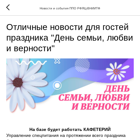
Новости и события ППО РФЯЦ-ВНИИТФ
Отличные новости для гостей
праздника "День семьи, любви
и верности"
На базе будет работать
КАФЕТЕРИЙ
Управление спецпитания на протяжении всего праздника