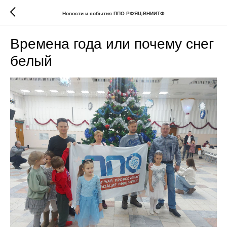
Новости и события ППО РФЯЦ-ВНИИТФ
Времена года или почему снег
белый