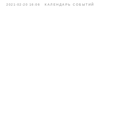
2021-02-20 16:06
КАЛЕНДАРЬ СОБЫТИЙ