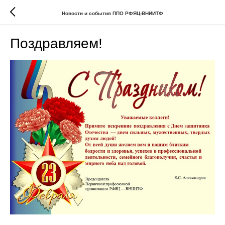
Новости и события ППО РФЯЦ-ВНИИТФ
Поздравляем!