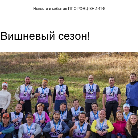
Новости и события ППО РФЯЦ-ВНИИТФ
 Вишневый сезон!