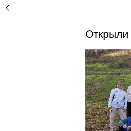
Открыли