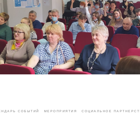
ЕНДАРЬ СОБЫТИЙ
МЕРОПРИЯТИЯ
СОЦИАЛЬНОЕ ПАРТНЕРС