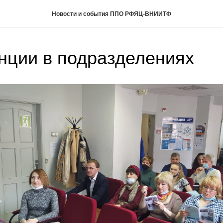
Новости и события ППО РФЯЦ-ВНИИТФ
ции в подразделениях