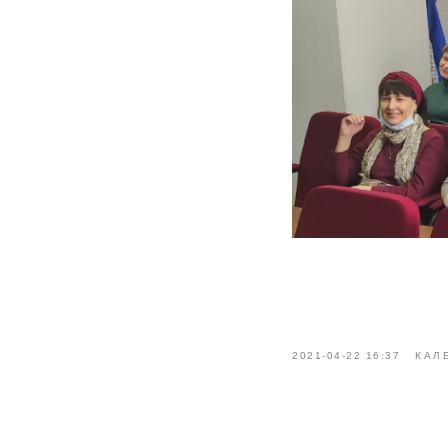
2021-04-22 16:37
КАЛ