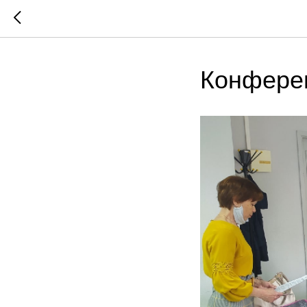
Конферен