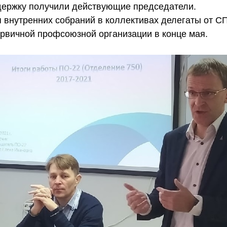
ержку получили действующие председатели.
 внутренних собраний в коллективах делегаты от С
рвичной профсоюзной организации в конце мая.