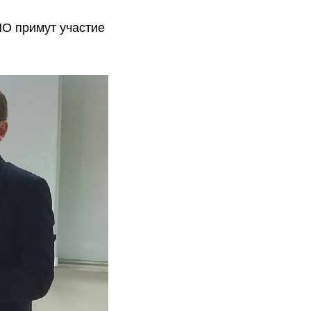
ПО примут участие