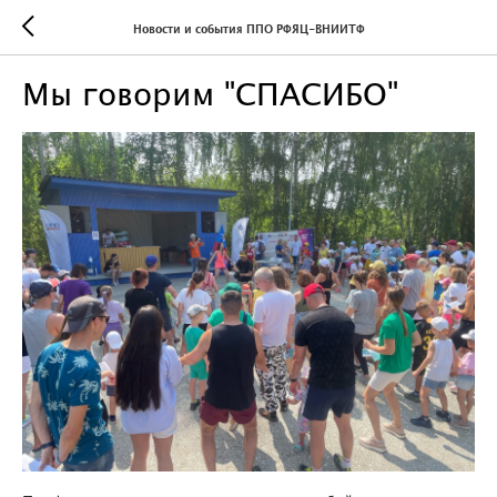
Новости и события ППО РФЯЦ-ВНИИТФ
Мы говорим "СПАСИБО"