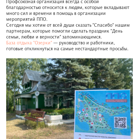
Профсоюзная организация всегда с особой
благодарностью относится к людям, которые вкладывают
много сил и времени в помощь в организации
мероприятий ППО.
Сегодня мы хотим от всей души сказать "Спасибо" нашим
партнерам, которые помогли сделать праздник "День
семьи, любви и верности" запоминающимся.
База отдыха "Озерки"
— руководство и работники,
готовые откликнуться на самые нестандартные просьбы.