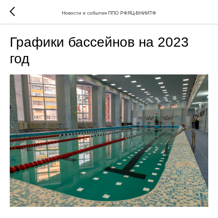
Новости и события ППО РФЯЦ-ВНИИТФ
Графики бассейнов на 2023
год