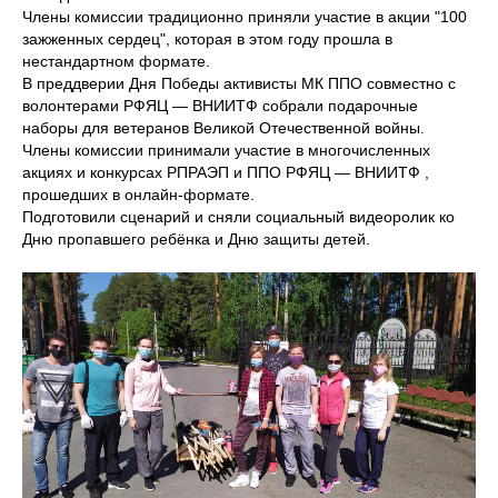
Члены комиссии традиционно приняли участие в акции "100
зажженных сердец", которая в этом году прошла в
нестандартном формате.
В преддверии Дня Победы активисты МК ППО совместно с
волонтерами РФЯЦ — ВНИИТФ собрали подарочные
наборы для ветеранов Великой Отечественной войны.
Члены комиссии принимали участие в многочисленных
акциях и конкурсах РПРАЭП и ППО РФЯЦ — ВНИИТФ ,
прошедших в онлайн-формате.
Подготовили сценарий и сняли социальный видеоролик ко
Дню пропавшего ребёнка и Дню защиты детей.