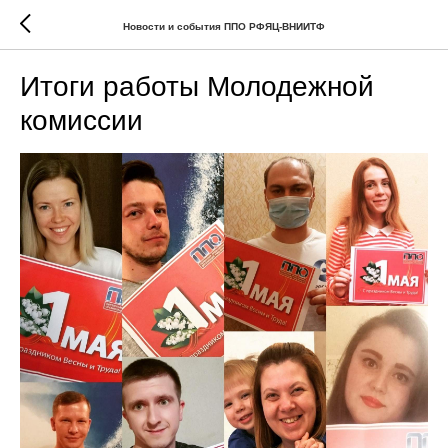
Новости и события ППО РФЯЦ-ВНИИТФ
Итоги работы Молодежной
комиссии