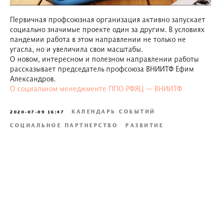
Первичная профсоюзная организация активно запускает
социально значимые проекте один за другим. В условиях
пандемии работа в этом направлении не только не
угасла, но и увеличила свои масштабы.
О новом, интересном и полезном направлении работы
рассказывает председатель профсоюза ВНИИТФ Ефим
Александров.
О социальном менеджменте ППО РФЯЦ — ВНИИТФ
КАЛЕНДАРЬ СОБЫТИЙ
2020-07-09 16:47
СОЦИАЛЬНОЕ ПАРТНЕРСТВО
РАЗВИТИЕ