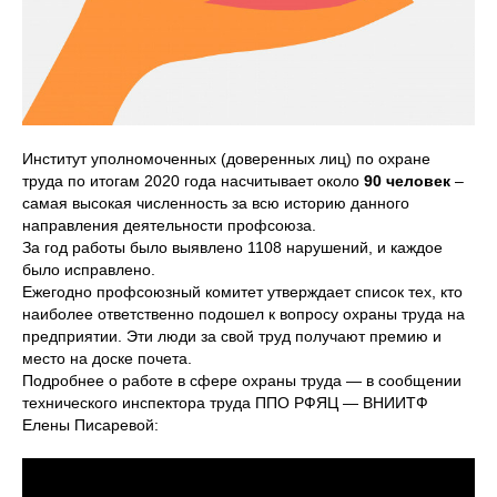
Институт уполномоченных (доверенных лиц) по охране
труда по итогам 2020 года насчитывает около
90 человек
–
самая высокая численность за всю историю данного
направления деятельности профсоюза.
За год работы было выявлено 1108 нарушений, и каждое
было исправлено.
Ежегодно профсоюзный комитет утверждает список тех, кто
наиболее ответственно подошел к вопросу охраны труда на
предприятии. Эти люди за свой труд получают премию и
место на доске почета.
Подробнее о работе в сфере охраны труда — в сообщении
технического инспектора труда ППО РФЯЦ — ВНИИТФ
Елены Писаревой: