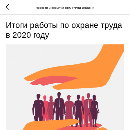
Новости и события ППО РФЯЦ-ВНИИТФ
Итоги работы по охране труда
в 2020 году