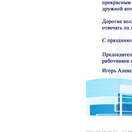
2021-09-28 09:53
КАЛ