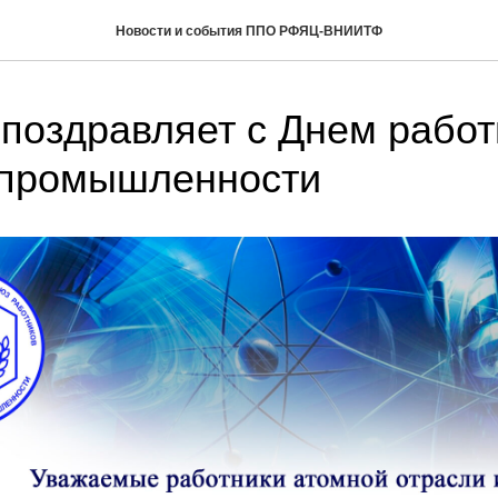
Новости и события ППО РФЯЦ-ВНИИТФ
оздравляет с Днем работ
 промышленности