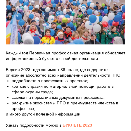
Каждый год Первичная профсоюзная организация обновляет
информационный буклет о своей деятельности.
Версия 2023 года занимает 36 полос, где содержится
описание абсолютно всех направлений деятельности ППО:
подробности о профсоюзных проектах;
краткие справки по материальной помощи, работе в
сфере охраны труда;
ссылки на нормативные документы профсоюза;
раскрытие экосистемы ППО и преимуществ членства в
профсоюзе;
и много другой полезной информации.
Узнать подробности можно в
БУКЛЕТЕ 2023