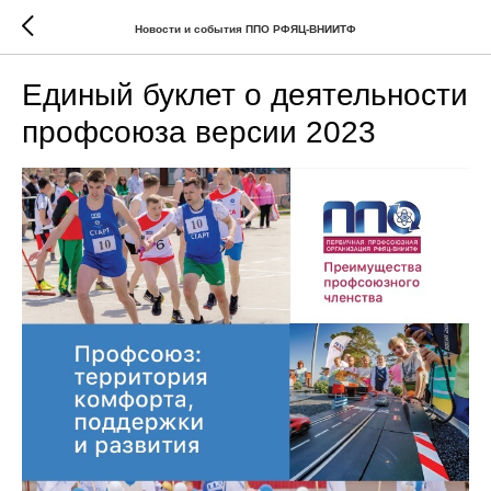
Новости и события ППО РФЯЦ-ВНИИТФ
Единый буклет о деятельности
профсоюза версии 2023