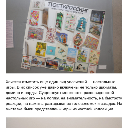
Хочется отметить еще один вид увлечений — настольные
игры. В их список уже давно включены не только шахматы,
домино и нарды. Существует множество разновидностей
настольных игр — на логику, на внимательность, на быстроту
реакции, на память, разгадывание головоломок и загадок. На
выставке были представлены игры из частной коллекции.