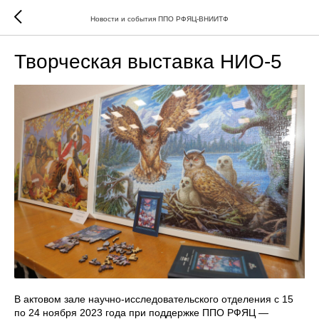
Новости и события ППО РФЯЦ-ВНИИТФ
Творческая выставка НИО-5
В актовом зале научно-исследовательского отделения с 15
по 24 ноября 2023 года при поддержке ППО РФЯЦ —