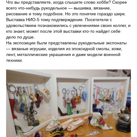
Что вы представляете, когда слышите слово хобби? Скорее
всего что-нибудь рукодельное — вышивка, вязание,
рисование и тому подобное. Но это понятие гораздо шире.
Выставка НИО-5 тому подтверждение. Посетители с
удовольствием познакомились с увлечениями своих коллег, и
кто знает, может после этой выставки кто-то найдет себе
дело по душе.
На экспозиции были представлены рукодельные экспонаты
— вязаные игрушки, изделия из эпоксидной смолы, кожи,
лент, металлические украшения и даже модели военной
техники.