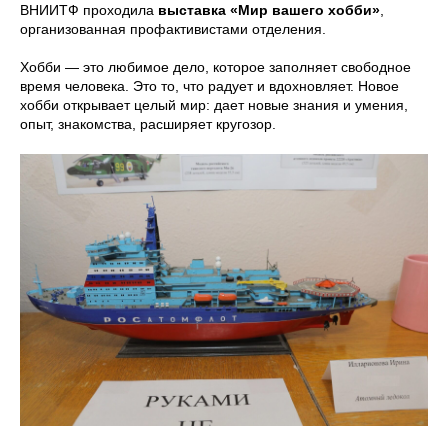
ВНИИТФ проходила
выставка «Мир вашего хобби»
,
организованная профактивистами отделения.
Хобби — это любимое дело, которое заполняет свободное
время человека. Это то, что радует и вдохновляет. Новое
хобби открывает целый мир: дает новые знания и умения,
опыт, знакомства, расширяет кругозор.