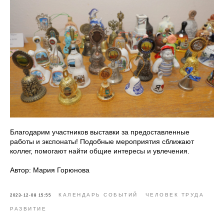
Благодарим участников выставки за предоставленные
работы и экспонаты! Подобные мероприятия сближают
коллег, помогают найти общие интересы и увлечения.
Автор: Мария Горюнова
КАЛЕНДАРЬ СОБЫТИЙ
ЧЕЛОВЕК ТРУДА
2023-12-08 15:55
РАЗВИТИЕ