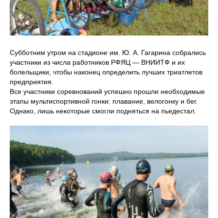
Субботним утром на стадионе им. Ю. А. Гагарина собрались
участники из числа работников РФЯЦ — ВНИИТФ и их
болельщики, чтобы наконец определить лучших триатлетов
предприятия.
Все участники соревнований успешно прошли необходимые
этапы мультиспортивной гонки: плавание, велогонку и бег.
Однако, лишь некоторые смогли подняться на пьедестал.