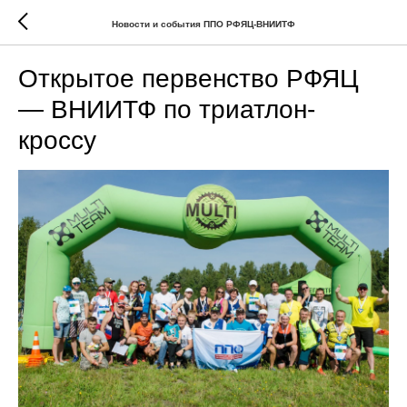
Новости и события ППО РФЯЦ-ВНИИТФ
Открытое первенство РФЯЦ
— ВНИИТФ по триатлон-
кроссу