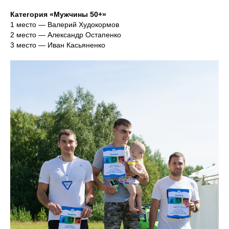
Категория «Мужчины 50+»
1 место — Валерий Худокормов
2 место — Александр Остапенко
3 место — Иван Касьяненко