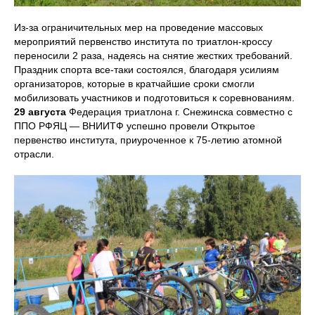
Из-за ограничительных мер на проведение массовых
мероприятий первенство института по триатлон-кроссу
переносили 2 раза, надеясь на снятие жестких требований.
Праздник спорта все-таки состоялся, благодаря усилиям
организаторов, которые в кратчайшие сроки смогли
мобилизовать участников и подготовиться к соревнованиям.
29 августа
Федерация триатлона г. Снежинска совместно с
ППО РФЯЦ — ВНИИТФ успешно провели Открытое
первенство института, приуроченное к 75-летию атомной
отрасли.