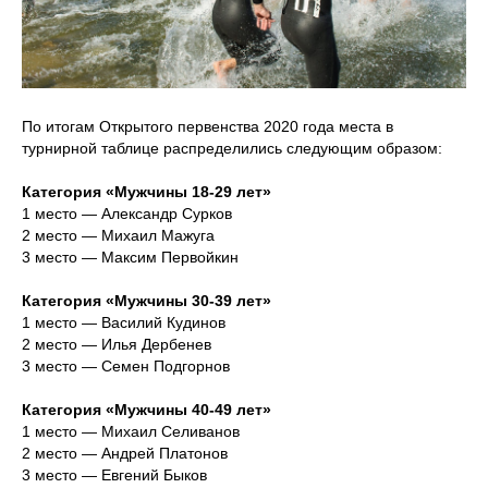
По итогам Открытого первенства 2020 года места в
турнирной таблице распределились следующим образом:
Категория «Мужчины 18-29 лет»
1 место — Александр Сурков
2 место — Михаил Мажуга
3 место — Максим Первойкин
Категория «Мужчины 30-39 лет»
1 место — Василий Кудинов
2 место — Илья Дербенев
3 место — Семен Подгорнов
Категория «Мужчины 40-49 лет»
1 место — Михаил Селиванов
2 место — Андрей Платонов
3 место — Евгений Быков