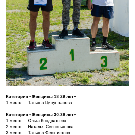
Категория «Женщины 18-29 лет»
1 место — Татьяна Ципуштанова
Категория «Женщины 30-39 лет»
1 место — Ольга Кондратьева
2 место — Наталья Севостьянова
3 место — Татьяна Феоктистова