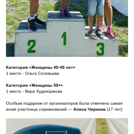
Категория «Женщины 40-49 лет»
1 место - Ольга Соловьева
Категория «Женщины 50+»
1 место - Вера Худокормова
Особым подарком от организаторов была отмечена самая
юная участница соревнований —
Алиса Чиркина
(17 лет).