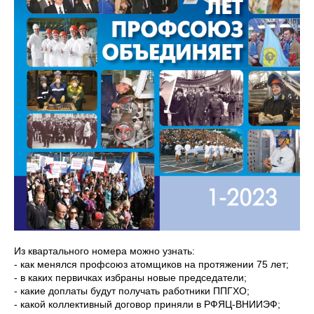
Из квартального номера можно узнать:
- как менялся профсоюз атомщиков на протяжении 75 лет;
- в каких первичках избраны новые председатели;
- какие доплаты будут получать работники ППГХО;
- какой коллективный договор приняли в РФЯЦ-ВНИИЭФ;