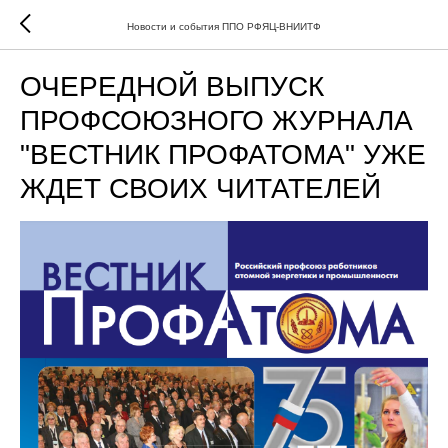
Новости и события ППО РФЯЦ-ВНИИТФ
ОЧЕРЕДНОЙ ВЫПУСК
ПРОФСОЮЗНОГО ЖУРНАЛА
"ВЕСТНИК ПРОФАТОМА" УЖЕ
ЖДЕТ СВОИХ ЧИТАТЕЛЕЙ