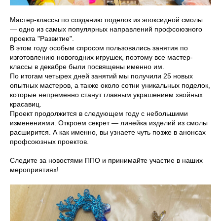
Мастер-классы по созданию поделок из эпоксидной смолы
— одно из самых популярных направлений профсоюзного
проекта "Развитие".
В этом году особым спросом пользовались занятия по
изготовлению новогодних игрушек, поэтому все мастер-
классы в декабре были посвящены именно им.
По итогам четырех дней занятий мы получили 25 новых
опытных мастеров, а также около сотни уникальных поделок,
которые непременно станут главным украшением хвойных
красавиц.
Проект продолжится в следующем году с небольшими
изменениями. Откроем секрет — линейка изделий из смолы
расширится. А как именно, вы узнаете чуть позже в анонсах
профсоюзных проектов.
Следите за новостями ППО и принимайте участие в наших
мероприятиях!