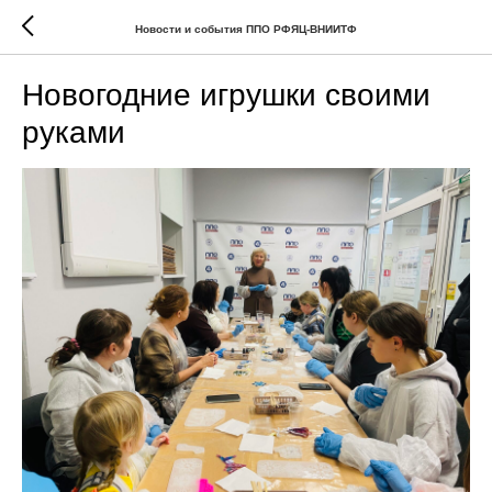
Новости и события ППО РФЯЦ-ВНИИТФ
Новогодние игрушки своими
руками