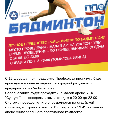
С 13 февраля при поддержке Профсоюза института будет
проводиться личное первенство градообразующего
предприятия по
бадминтон
у.
Соревнования будут проходить на малой арене УСК
"Сунгуль" по понедельникам и средам с 20:00 до 22:00.
Система проведения игр определяется на судейской
коллегии, которая состоится 13 февраля в 19:45 на малой
арене универсального спортивного комплекса.