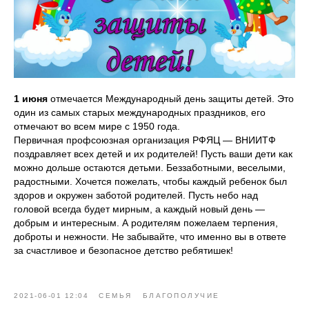
1 июня
отмечается Международный день защиты детей. Это
один из самых старых международных праздников, его
отмечают во всем мире с 1950 года.
Первичная профсоюзная организация РФЯЦ — ВНИИТФ
поздравляет всех детей и их родителей! Пусть ваши дети как
можно дольше остаются детьми. Беззаботными, веселыми,
радостными. Хочется пожелать, чтобы каждый ребенок был
здоров и окружен заботой родителей. Пусть небо над
головой всегда будет мирным, а каждый новый день —
добрым и интересным. А родителям пожелаем терпения,
доброты и нежности. Не забывайте, что именно вы в ответе
за счастливое и безопасное детство ребятишек!
2021-06-01 12:04
СЕМЬЯ
БЛАГОПОЛУЧИЕ