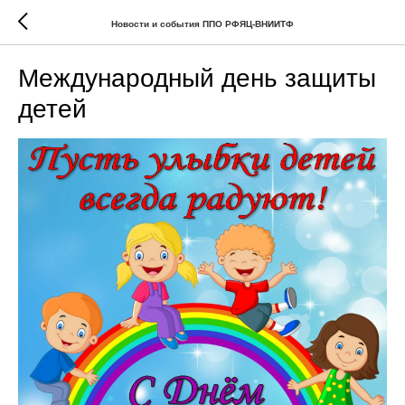
Новости и события ППО РФЯЦ-ВНИИТФ
Международный день защиты
детей