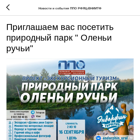
Новости и события ППО РФЯЦ-ВНИИТФ
Приглашаем вас посетить
природный парк " Оленьи
ручьи"