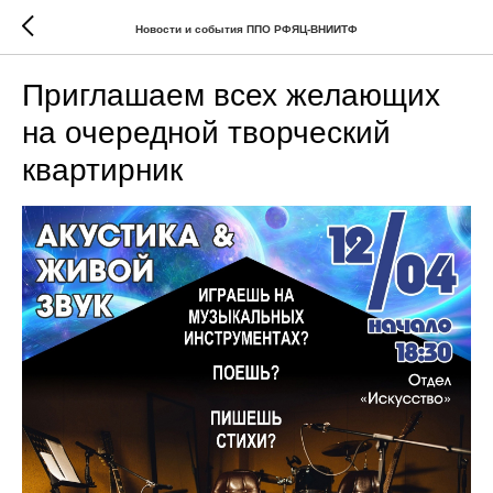
Новости и события ППО РФЯЦ-ВНИИТФ
Приглашаем всех желающих
на очередной творческий
квартирник