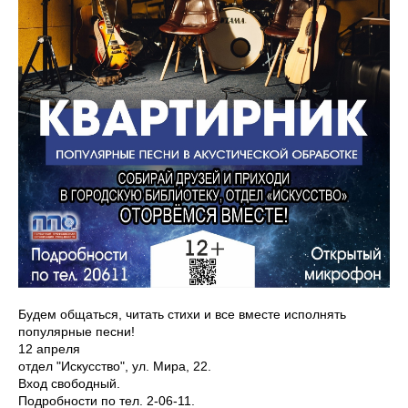
Будем общаться, читать стихи и все вместе исполнять
популярные песни!
12 апреля
отдел "Искусство", ул. Мира, 22.
Вход свободный.
Подробности по тел. 2-06-11.