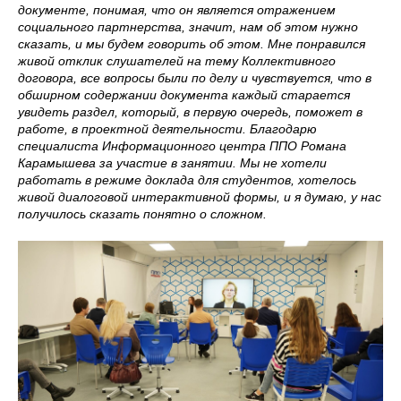
документе, понимая, что он является отражением
социального партнерства, значит, нам об этом нужно
сказать, и мы будем говорить об этом. Мне понравился
живой отклик слушателей на тему Коллективного
договора, все вопросы были по делу и чувствуется, что в
обширном содержании документа каждый старается
увидеть раздел, который, в первую очередь, поможет в
работе, в проектной деятельности. Благодарю
специалиста Информационного центра ППО Романа
Карамышева за участие в занятии. Мы не хотели
работать в режиме доклада для студентов, хотелось
живой диалоговой интерактивной формы, и я думаю, у нас
получилось сказать понятно о сложном.