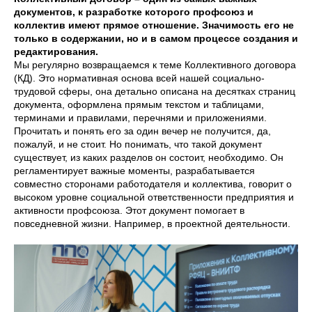
документов, к разработке которого профсоюз и
коллектив имеют прямое отношение. Значимость его не
только в содержании, но и в самом процессе создания и
редактирования.
Мы регулярно возвращаемся к теме Коллективного договора
(КД). Это нормативная основа всей нашей социально-
трудовой сферы, она детально описана на десятках страниц
документа, оформлена прямым текстом и таблицами,
терминами и правилами, перечнями и приложениями.
Прочитать и понять его за один вечер не получится, да,
пожалуй, и не стоит. Но понимать, что такой документ
существует, из каких разделов он состоит, необходимо. Он
регламентирует важные моменты, разрабатывается
совместно сторонами работодателя и коллектива, говорит о
высоком уровне социальной ответственности предприятия и
активности профсоюза. Этот документ помогает в
повседневной жизни. Например, в проектной деятельности.