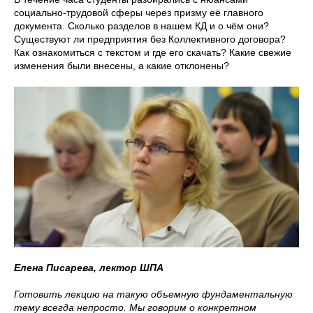
социально-трудовой сферы через призму её главного
документа. Сколько разделов в нашем КД и о чём они?
Существуют ли предприятия без Коллективного договора?
Как ознакомиться с текстом и где его скачать? Какие свежие
изменения были внесены, а какие отклонены?
Елена Писарева, лектор ШПА
Готовить лекцию на такую объемную фундаментальную
тему всегда непросто. Мы говорим о конкретном