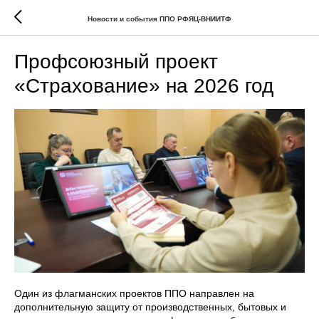
Новости и события ППО РФЯЦ-ВНИИТФ
Профсоюзный проект
«Страхование» на 2026 год
Один из флагманских проектов ППО направлен на
дополнительную защиту от производственных, бытовых и