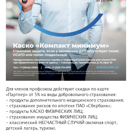
Для членов профсоюза действуют скидки по карте
«Партнер» от 5% на виды добровольного страхования:
- продукты дополнительного медицинского страхования;
- страхование рисков по ипотеке ПАО «Сбербанк»;
- продукты КАСКО ФИЗИЧЕСКИХ ЛИЦ;
- страхование имущества ФИЗИЧЕСКИХ ЛИЦ;
- классический НЕСЧАСТНЫЙ СЛУЧАЙ (включая спорт,
детский лагерь, туризм).