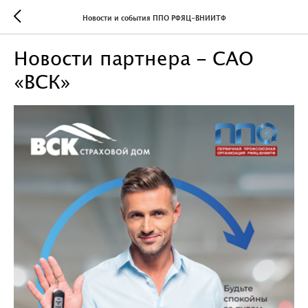
Новости и события ППО РФЯЦ-ВНИИТФ
Новости партнера – САО
«ВСК»