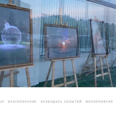
ЬЯ
БЛАГОПОЛУЧИЕ
КАЛЕНДАРЬ СОБЫТИЙ
МЕРОПРИЯТИЯ