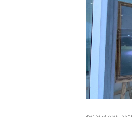
2024-01-22 09:21
СЕМ