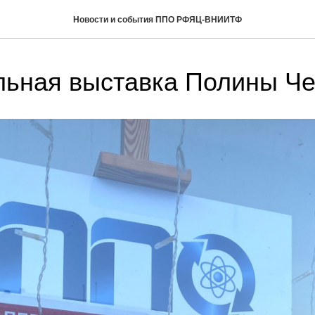
Новости и события ППО РФЯЦ-ВНИИТФ
ьная выставка Полины Ч