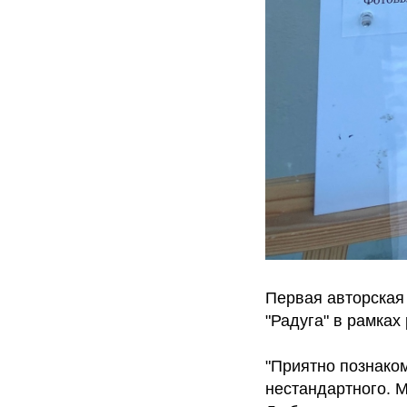
Первая авторская
"Радуга" в рамках
"Приятно познако
нестандартного. 