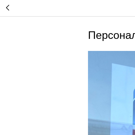
Персонал