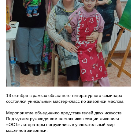
18 октября в рамках областного литературного семинара
состоялся уникальный мастер-класс по живописи маслом.
Мероприятие объединило представителей двух искусств.
Под чутким руководством наставников секции живописи
«ОСТ» литераторы погрузились в увлекательный мир
масляной живописи.