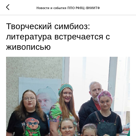
Новости и события ППО РФЯЦ-ВНИИТФ
Творческий симбиоз:
литература встречается с
живописью