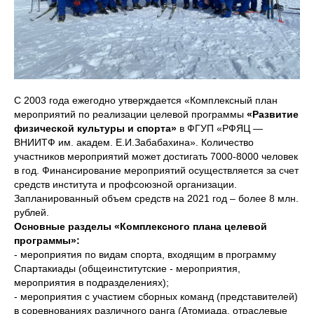
С 2003 года ежегодно утверждается «Комплексный план
мероприятий по реализации целевой программы
«Развитие
физической культуры и спорта»
в ФГУП «РФЯЦ —
ВНИИТФ им. академ. Е.И.Забабахина». Количество
участников мероприятий может достигать 7000-8000 человек
в год. Финансирование мероприятий осуществляется за счет
средств института и профсоюзной организации.
Запланированный объем средств на 2021 год – более 8 млн.
рублей.
Основные разделы «Комплексного плана целевой
программы»:
- мероприятия по видам спорта, входящим в программу
Спартакиады (общеинститутские - мероприятия,
мероприятия в подразделениях);
- мероприятия с участием сборных команд (представителей)
в соревнованиях различного ранга (Атомиада, отраслевые