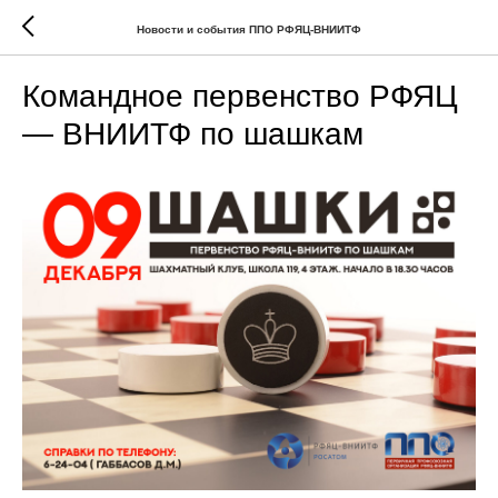
Новости и события ППО РФЯЦ-ВНИИТФ
Командное первенство РФЯЦ
— ВНИИТФ по шашкам