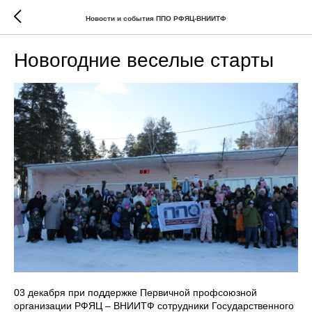
Новости и события ППО РФЯЦ-ВНИИТФ
Новогодние веселые старты
03 декабря при поддержке Первичной профсоюзной
организации РФЯЦ – ВНИИТФ сотрудники Государственного