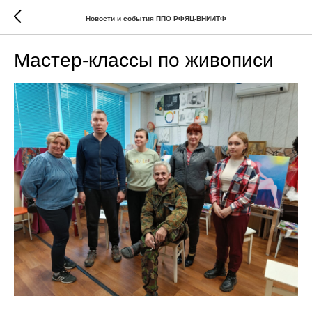
Новости и события ППО РФЯЦ-ВНИИТФ
Мастер-классы по живописи