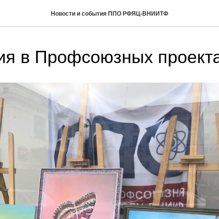
Новости и события ППО РФЯЦ-ВНИИТФ
ия в Профсоюзных проект