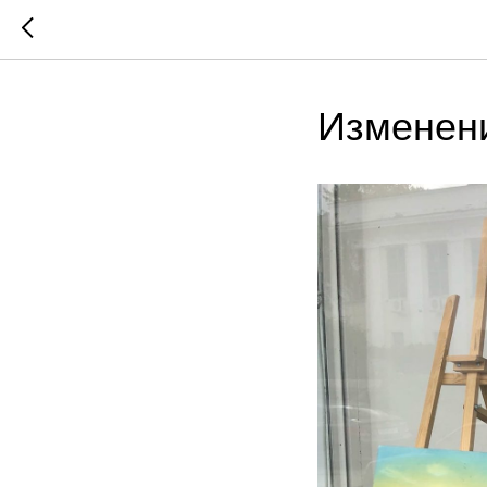
Изменен