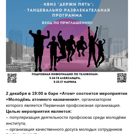
2 декабря в 19:00 в баре «Атом» состоится мероприятие
«Молодёжь атомного назначения»
, организатором
которого является Первичная профсоюзная организация.
Целью мероприятия является:
– популяризация деятельности профсоюза среди молодёжи
института;
– организация качественного досуга молодых сотрудников