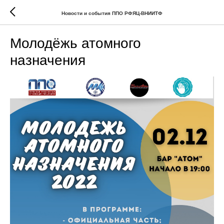
Новости и события ППО РФЯЦ-ВНИИТФ
Молодёжь атомного
назначения