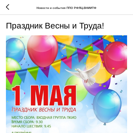
Новости и события ППО РФЯЦ-ВНИИТФ
Праздник Весны и Труда!