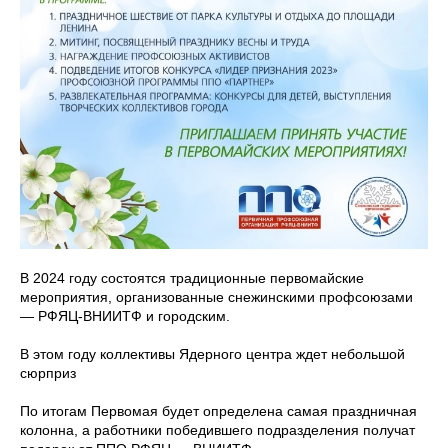
В 2024 году состоятся традиционные первомайские
мероприятия, организованные снежинскими профсоюзами
— РФЯЦ-ВНИИТФ и городским.
В этом году коллективы Ядерного центра ждет небольшой
сюрприз
По итогам Первомая будет определена самая праздничная
колонна, а работники победившего подразделения получат