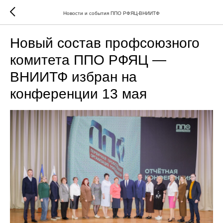
Новости и события ППО РФЯЦ-ВНИИТФ
Новый состав профсоюзного
комитета ППО РФЯЦ —
ВНИИТФ избран на
конференции 13 мая