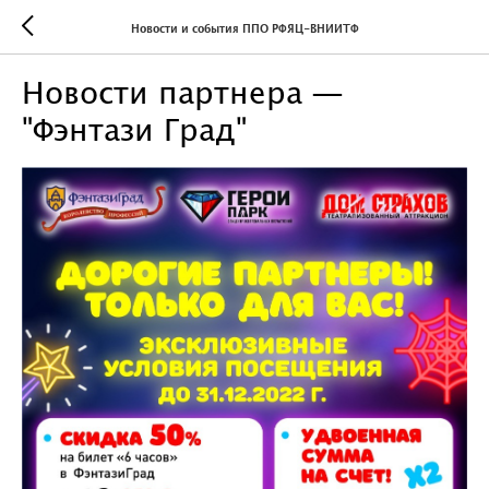
Новости и события ППО РФЯЦ-ВНИИТФ
Новости партнера —
"Фэнтази Град"