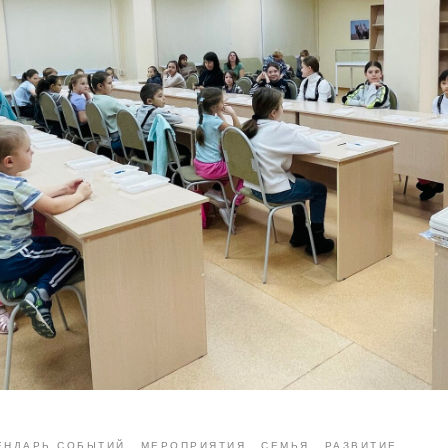
ЕНДАРЬ СОБЫТИЙ
МЕРОПРИЯТИЯ
СЕМЬЯ
РАЗВИТИЕ