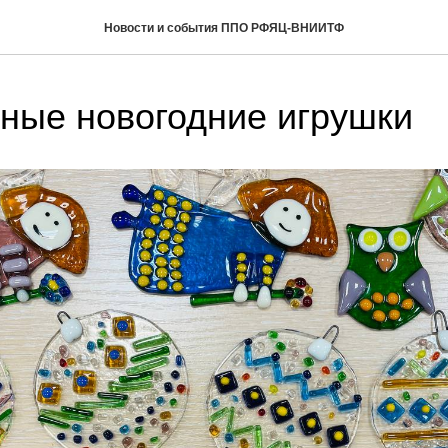
Новости и события ППО РФЯЦ-ВНИИТФ
ные новогодние игрушки