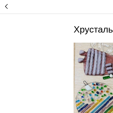
Хрусталь