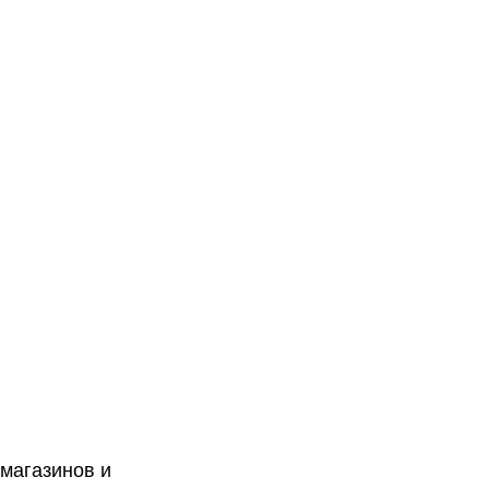
 магазинов и