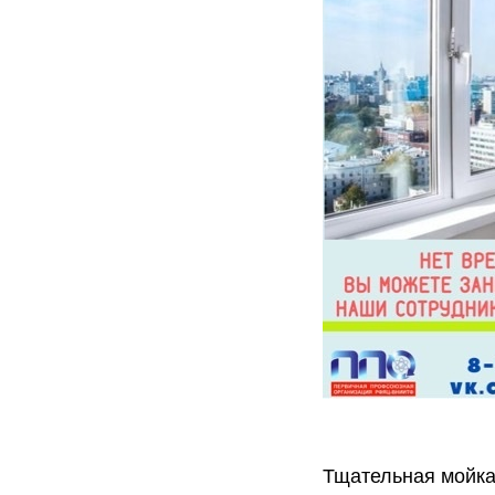
Тщательная мойка 