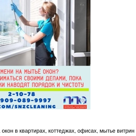
окон в квартирах, коттеджах, офисах, мытье витрин