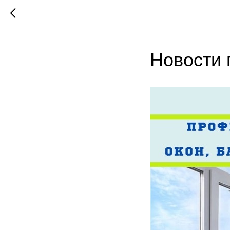
Новости 