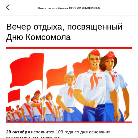
Новости и события ППО РФЯЦ-ВНИИТФ
Вечер отдыха, посвященный
Дню Комсомола
29 октября
исполнится 103 года со дня основания