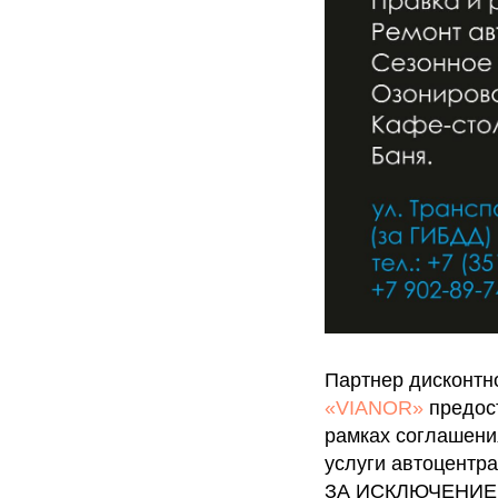
Партнер дисконт
«VIANOR»
предост
рамках соглашени
услуги автоцентра
ЗА ИСКЛЮЧЕНИЕ