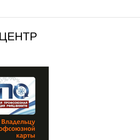
ОЦЕНТР