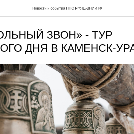
Новости и события ППО РФЯЦ-ВНИИТФ
ЛЬНЫЙ ЗВОН» - ТУР
ОГО ДНЯ В КАМЕНСК-УР