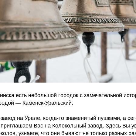
инска есть небольшой городок с замечательной исто
одой — Каменск-Уральский.
завод на Урале, когда-то знаменитый пушками, а сег
 приглашаем Вас на Колокольный завод. Здесь Вы у
колов, узнаете, что они бывают не только разных ра