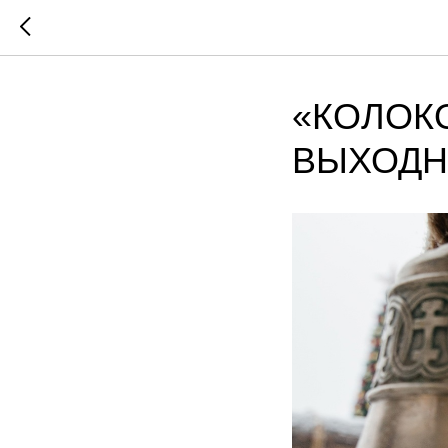
«КОЛОКО
ВЫХОДН