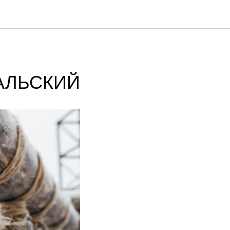
АЛЬСКИЙ