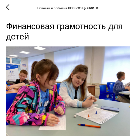
Новости и события ППО РФЯЦ-ВНИИТФ
Финансовая грамотность для
детей