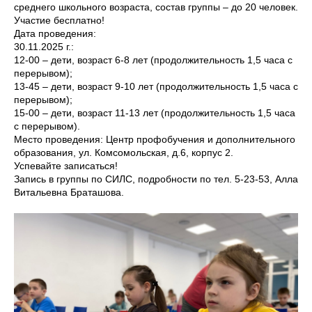
среднего школьного возраста, состав группы – до 20 человек.
Участие бесплатно!
Дата проведения:
30.11.2025 г.:
12-00 – дети, возраст 6-8 лет (продолжительность 1,5 часа с
перерывом);
13-45 – дети, возраст 9-10 лет (продолжительность 1,5 часа с
перерывом);
15-00 – дети, возраст 11-13 лет (продолжительность 1,5 часа
с перерывом).
Место проведения: Центр профобучения и дополнительного
образования, ул. Комсомольская, д.6, корпус 2.
Успевайте записаться!
Запись в группы по СИЛС, подробности по тел. 5-23-53, Алла
Витальевна Браташова.