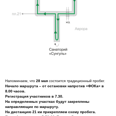
Напоминаем, что
28 мая
состоится традиционный пробег.
Начало маршрута – от остановки напротив «ФОКа» в
8.00 часов.
Регистрация участников в 7.30.
На определенных участках будут закреплены
направляющие по маршруту.
На дистанцию 21 км прикрепляем схему пробега.