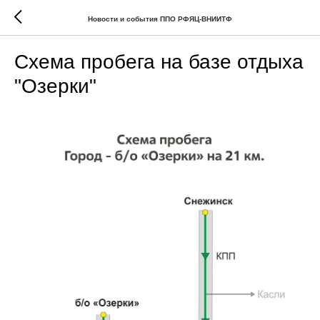
Новости и события ППО РФЯЦ-ВНИИТФ
Схема пробега на базе отдыха
"Озерки"