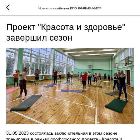
Новости и события ППО РФЯЦ-ВНИИТФ
Проект "Красота и здоровье"
завершил сезон
31.05.2023 состоялась заключительная в этом сезоне
тренировка в рамках профсоюзного проекта «Красота и