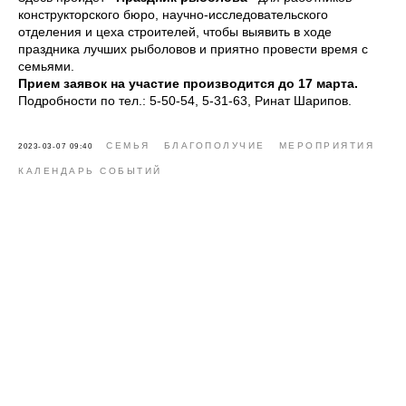
конструкторского бюро, научно-исследовательского
отделения и цеха строителей, чтобы выявить в ходе
праздника лучших рыболовов и приятно провести время с
семьями.
Прием заявок на участие производится до 17 марта.
Подробности по тел.: 5-50-54, 5-31-63, Ринат Шарипов.
СЕМЬЯ
БЛАГОПОЛУЧИЕ
МЕРОПРИЯТИЯ
2023-03-07 09:40
КАЛЕНДАРЬ СОБЫТИЙ