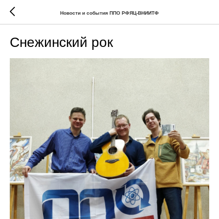
Новости и события ППО РФЯЦ-ВНИИТФ
Снежинский рок