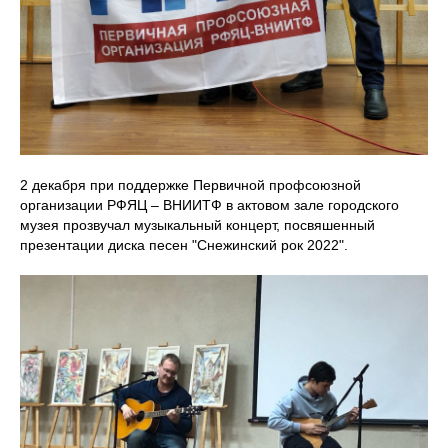
2 декабря при поддержке Первичной профсоюзной
организации РФЯЦ – ВНИИТФ в актовом зале городского
музея прозвучал музыкальный концерт, посвяшенный
презентации диска песен "Снежинский рок 2022".