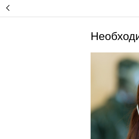
Необходи