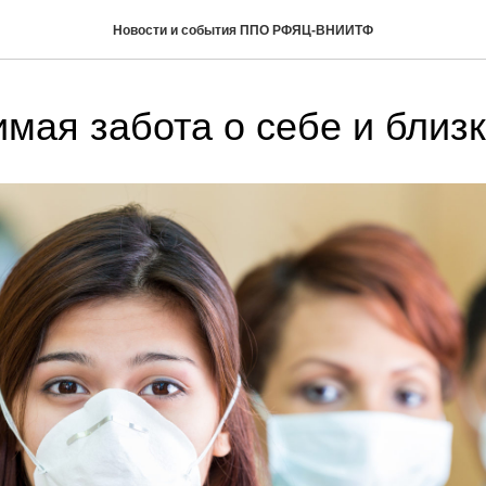
Новости и события ППО РФЯЦ-ВНИИТФ
мая забота о себе и близ